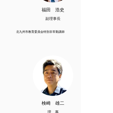
​福田 浩史
副理事長
​北九州市教育委員会特別非常勤講師
​検崎 雄二
​理 事