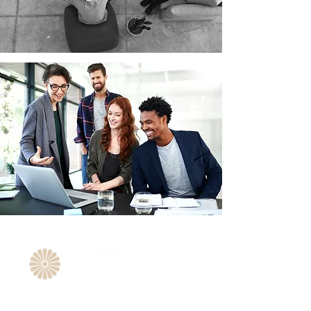
東京 本部